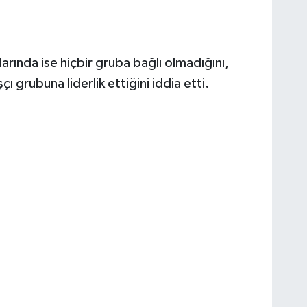
larında ise hiçbir gruba bağlı olmadığını,
 grubuna liderlik ettiğini iddia etti.