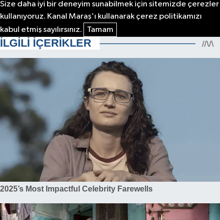
Size daha iyi bir deneyim sunabilmek için sitemizde çerezler
kullanıyoruz. Kanal Maraş'ı kullanarak çerez politikamızı
kabul etmiş sayılırsınız.
Tamam