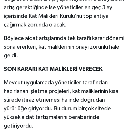
artış gerektiğinde ise yöneticiler en geç 3 ay
içerisinde Kat Malikleri Kurulu’nu toplantıya
çağırmak zorunda olacak.
Böylece aidat artışlarında tek taraflı karar dönemi
sona ererken, kat maliklerinin onayı zorunlu hale
geldi.
SON KARARI KAT MALİKLERİ VERECEK
Mevcut uygulamada yöneticiler tarafından
hazırlanan işletme projeleri, kat maliklerinin kısa
sürede itiraz etmemesi halinde doğrudan
yürürlüğe giriyordu. Bu durum birçok sitede
yüksek aidat tartışmalarını beraberinde
getiriyordu.