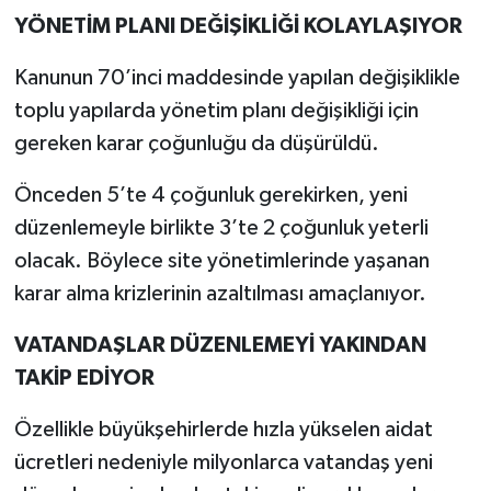
YÖNETİM PLANI DEĞİŞİKLİĞİ KOLAYLAŞIYOR
Kanunun 70’inci maddesinde yapılan değişiklikle
toplu yapılarda yönetim planı değişikliği için
gereken karar çoğunluğu da düşürüldü.
Önceden 5’te 4 çoğunluk gerekirken, yeni
düzenlemeyle birlikte 3’te 2 çoğunluk yeterli
olacak. Böylece site yönetimlerinde yaşanan
karar alma krizlerinin azaltılması amaçlanıyor.
VATANDAŞLAR DÜZENLEMEYİ YAKINDAN
TAKİP EDİYOR
Özellikle büyükşehirlerde hızla yükselen aidat
ücretleri nedeniyle milyonlarca vatandaş yeni