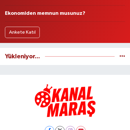
Ekonomiden memnun musunuz?
Ankete Katıl
Yükleniyor...