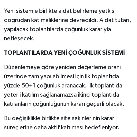
Yeni sistemle birlikte aidat belirleme yetkisi
doğrudan kat maliklerine devredildi. Aidat tutarı,
yapılacak toplantılarda çoğunluk kararıyla
netleşecek.
TOPLANTILARDA YENİ ÇOĞUNLUK SİSTEMİ
Düzenlemeye göre yeniden değerleme oranı
üzerinde zam yapılabilmesi için ilk toplantıda
yüzde 50+1 çoğunluk aranacak. İlk toplantıda
yeterli katılım sağlanamazsa ikinci toplantıda
katılanların çoğunluğunun kararı geçerli olacak.
Bu değişiklikle birlikte site sakinlerinin karar
süreçlerine daha aktif katılması hedefleniyor.