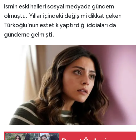
ismin eski halleri sosyal medyada gündem
olmuştu. Yıllar içindeki değişimi dikkat çeken
Türkoğlu'nun estetik yaptırdığı iddiaları da
gündeme gelmişti.