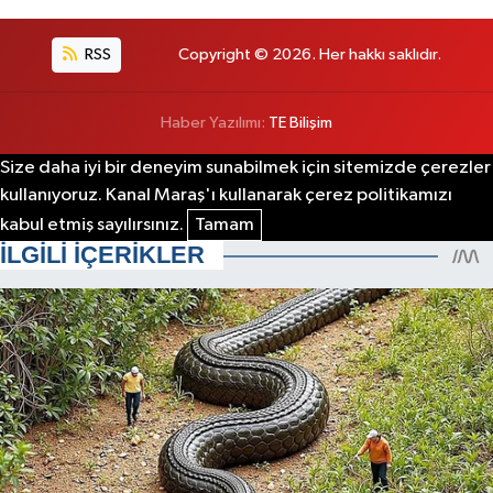
RSS
Copyright © 2026. Her hakkı saklıdır.
Haber Yazılımı:
TE Bilişim
Size daha iyi bir deneyim sunabilmek için sitemizde çerezler
kullanıyoruz. Kanal Maraş'ı kullanarak çerez politikamızı
kabul etmiş sayılırsınız.
Tamam