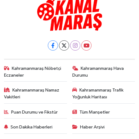
Kahramanmaraş Nöbetçi
Kahramanmaraş Hava
Eczaneler
Durumu
Kahramanmaraş Namaz
Kahramanmaraş Trafik
Vakitleri
Yoğunluk Haritası
Puan Durumu ve Fikstür
Tüm Manşetler
Son Dakika Haberleri
Haber Arşivi