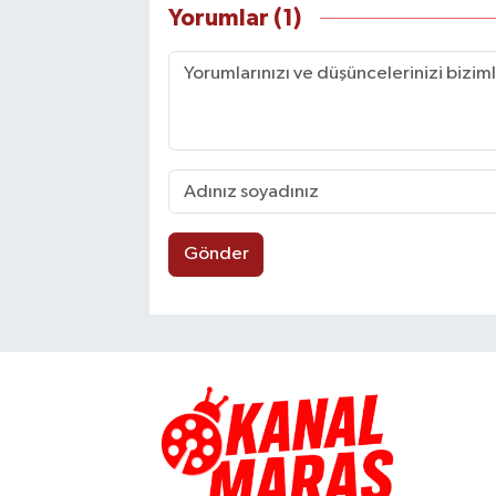
Yorumlar (1)
Gönder