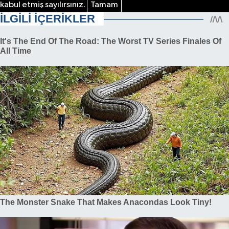
kabul etmiş sayılırsınız.
Tamam