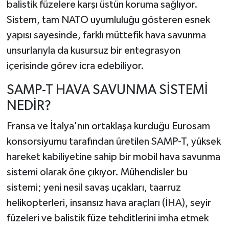
balistik füzelere karşı üstün koruma sağlıyor.
Sistem, tam NATO uyumluluğu gösteren esnek
yapısı sayesinde, farklı müttefik hava savunma
unsurlarıyla da kusursuz bir entegrasyon
içerisinde görev icra edebiliyor.
SAMP-T HAVA SAVUNMA SİSTEMİ
NEDİR?
Fransa ve İtalya'nın ortaklaşa kurduğu Eurosam
konsorsiyumu tarafından üretilen SAMP-T, yüksek
hareket kabiliyetine sahip bir mobil hava savunma
sistemi olarak öne çıkıyor. Mühendisler bu
sistemi; yeni nesil savaş uçakları, taarruz
helikopterleri, insansız hava araçları (İHA), seyir
füzeleri ve balistik füze tehditlerini imha etmek