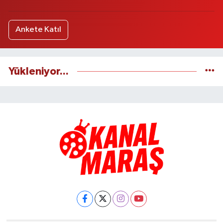
Ankete Katıl
Yükleniyor...