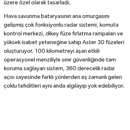
üzere özel olarak tasarladı.
Hava savunma bataryasının ana omurgasını
gelişmiş çok fonksiyonlu radar sistemi, komuta
kontrol merkezi, dikey füze fırlatma rampaları ve
yüksek isabet yeteneğine sahip Aster 30 füzeleri
oluşturuyor. 100 kilometreyi aşan etkili
operasyonel menziliyle sınır güvenliğinde tam
koruma sağlayan sistem, 360 derecelik radar
açısı sayesinde farklı yönlerden eş zamanlı gelen
çoklu tehditleri aynı anda algılayıp yok edebiliyor.