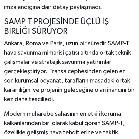
imzalandığına dair detay paylaşmadı.
SAMP-T PROJESİNDE ÜÇLÜ İŞ
BİRLİĞİ SÜRÜYOR
Ankara, Roma ve Paris, uzun bir süredir SAMP-T
hava savunma mimarisi çatısı altında ortak teknik
çalışmalar ve stratejik savunma yatırımları
gerçekleştiriyor. Fransa cephesinden gelen en
son kurumsal beyanat, tarafların masadaki ortak
kararlılığını ve projenin geleceğine olan inancını bir
kez daha tescilledi.
Modern muharebe sahasının en etkili koruma
kalkanlarından biri olarak kabul gören SAMP-T,
özellikle gelişmiş hava tehditlerine ve taktik