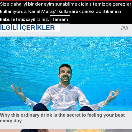
Size daha iyi bir deneyim sunabilmek için sitemizde çerezler
kullanıyoruz. Kanal Maraş'ı kullanarak çerez politikamızı
kabul etmiş sayılırsınız.
Tamam