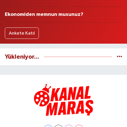
Ekonomiden memnun musunuz?
Ankete Katıl
Yükleniyor...