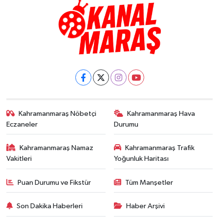
Kahramanmaraş Nöbetçi
Kahramanmaraş Hava
Eczaneler
Durumu
Kahramanmaraş Namaz
Kahramanmaraş Trafik
Vakitleri
Yoğunluk Haritası
Puan Durumu ve Fikstür
Tüm Manşetler
Son Dakika Haberleri
Haber Arşivi