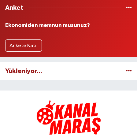
Anket
Ekonomiden memnun musunuz?
Ankete Katıl
Yükleniyor...