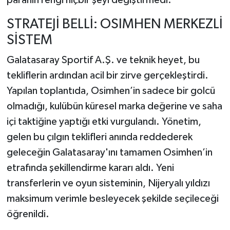
STRATEJİ BELLİ: OSIMHEN MERKEZLİ
SİSTEM
Galatasaray Sportif A.Ş. ve teknik heyet, bu
tekliflerin ardından acil bir zirve gerçekleştirdi.
Yapılan toplantıda, Osimhen’in sadece bir golcü
olmadığı, kulübün küresel marka değerine ve saha
içi taktiğine yaptığı etki vurgulandı. Yönetim,
gelen bu çılgın teklifleri anında reddederek
geleceğin Galatasaray'ını tamamen Osimhen’in
etrafında şekillendirme kararı aldı. Yeni
transferlerin ve oyun sisteminin, Nijeryalı yıldızı
maksimum verimle besleyecek şekilde seçileceği
öğrenildi.