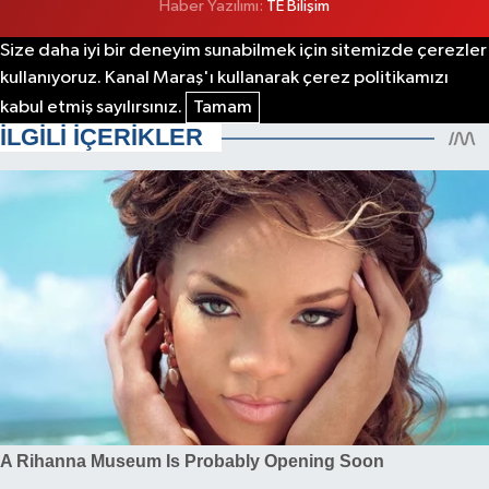
Haber Yazılımı:
TE Bilişim
Size daha iyi bir deneyim sunabilmek için sitemizde çerezler
kullanıyoruz. Kanal Maraş'ı kullanarak çerez politikamızı
kabul etmiş sayılırsınız.
Tamam