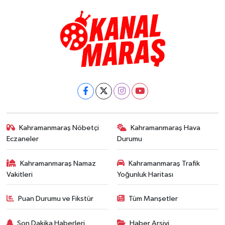
Kahramanmaraş Nöbetçi
Kahramanmaraş Hava
Eczaneler
Durumu
Kahramanmaraş Namaz
Kahramanmaraş Trafik
Vakitleri
Yoğunluk Haritası
Puan Durumu ve Fikstür
Tüm Manşetler
Son Dakika Haberleri
Haber Arşivi