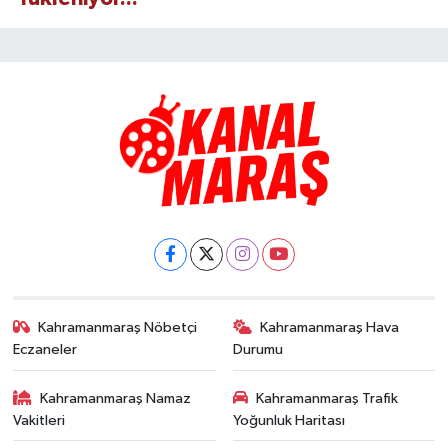
Kahramanmaraş Nöbetçi
Kahramanmaraş Hava
Eczaneler
Durumu
Kahramanmaraş Namaz
Kahramanmaraş Trafik
Vakitleri
Yoğunluk Haritası