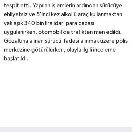
tespit etti. Yapılan işlemlerin ardından sürücüye
ehliyetsiz ve 5'inci kez alkollü araç kullanmaktan
yaklaşık 340 bin lira idari para cezası
uygulanırken, otomobil de trafikten men edildi.
Gözaltına alınan sürücü ifadesi alınmak üzere polis
merkezine götürülürken, olayla ilgili inceleme
başlatıldı.