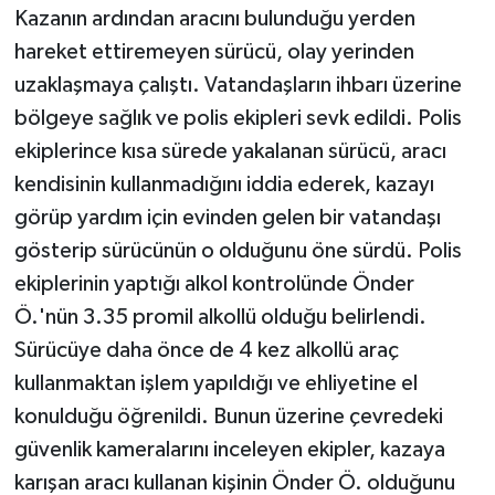
Kazanın ardından aracını bulunduğu yerden
hareket ettiremeyen sürücü, olay yerinden
uzaklaşmaya çalıştı. Vatandaşların ihbarı üzerine
bölgeye sağlık ve polis ekipleri sevk edildi. Polis
ekiplerince kısa sürede yakalanan sürücü, aracı
kendisinin kullanmadığını iddia ederek, kazayı
görüp yardım için evinden gelen bir vatandaşı
gösterip sürücünün o olduğunu öne sürdü. Polis
ekiplerinin yaptığı alkol kontrolünde Önder
Ö.'nün 3.35 promil alkollü olduğu belirlendi.
Sürücüye daha önce de 4 kez alkollü araç
kullanmaktan işlem yapıldığı ve ehliyetine el
konulduğu öğrenildi. Bunun üzerine çevredeki
güvenlik kameralarını inceleyen ekipler, kazaya
karışan aracı kullanan kişinin Önder Ö. olduğunu