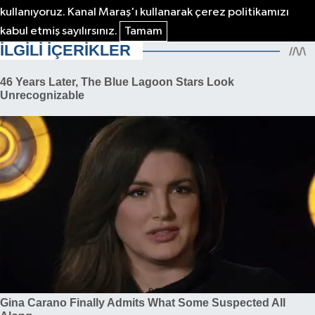
kullanıyoruz. Kanal Maraş'ı kullanarak çerez politikamızı
kabul etmiş sayılırsınız.
Tamam