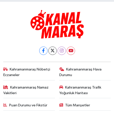
Kahramanmaraş Nöbetçi
Kahramanmaraş Hava
Eczaneler
Durumu
Kahramanmaraş Namaz
Kahramanmaraş Trafik
Vakitleri
Yoğunluk Haritası
Puan Durumu ve Fikstür
Tüm Manşetler