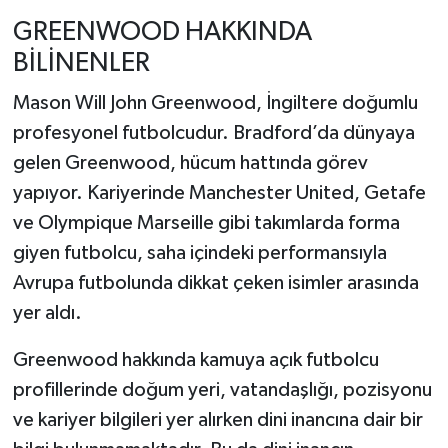
GREENWOOD HAKKINDA
BİLİNENLER
Mason Will John Greenwood, İngiltere doğumlu
profesyonel futbolcudur. Bradford’da dünyaya
gelen Greenwood, hücum hattında görev
yapıyor. Kariyerinde Manchester United, Getafe
ve Olympique Marseille gibi takımlarda forma
giyen futbolcu, saha içindeki performansıyla
Avrupa futbolunda dikkat çeken isimler arasında
yer aldı.
Greenwood hakkında kamuya açık futbolcu
profillerinde doğum yeri, vatandaşlığı, pozisyonu
ve kariyer bilgileri yer alırken dini inancına dair bir