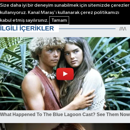
Size daha iyi bir deneyim sunabilmek için sitemizde çerezler
kullanıyoruz. Kanal Maraş'ı kullanarak çerez politikamızı
kabul etmiş sayılırsınız.
Tamam