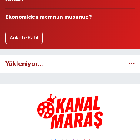
Ekonomiden memnun musunuz?
Ankete Katıl
Yükleniyor...