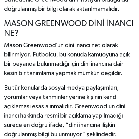
doğrulanmış bir bilgi olarak aktarılmamalıdır.
MASON GREENWOOD DİNİ İNANCI
NE?
Mason Greenwood’un dini inancı net olarak
bilinmiyor. Futbolcu, bu konuda kamuoyuna açık
bir beyanda bulunmadığı için dini inancına dair
kesin bir tanımlama yapmak mümkün değildir.
Bu tür konularda sosyal medya paylaşımları,
yorumlar veya tahminler yerine kişinin kendi
açıklaması esas alınmalıdır. Greenwood’un dini
inancı hakkında resmi bir açıklama yapılmadığı
sürece en doğru ifade, “dini inancına ilişkin
doğrulanmış bilgi bulunmuyor” şeklindedir.