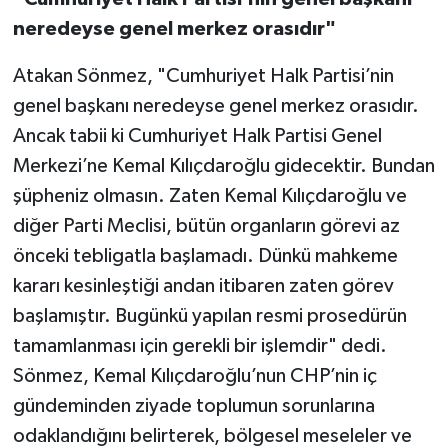
neredeyse genel merkez orasıdır"
Atakan Sönmez, "Cumhuriyet Halk Partisi’nin
genel başkanı neredeyse genel merkez orasıdır.
Ancak tabii ki Cumhuriyet Halk Partisi Genel
Merkezi’ne Kemal Kılıçdaroğlu gidecektir. Bundan
şüpheniz olmasın. Zaten Kemal Kılıçdaroğlu ve
diğer Parti Meclisi, bütün organların görevi az
önceki tebligatla başlamadı. Dünkü mahkeme
kararı kesinleştiği andan itibaren zaten görev
başlamıştır. Bugünkü yapılan resmi prosedürün
tamamlanması için gerekli bir işlemdir" dedi.
Sönmez, Kemal Kılıçdaroğlu’nun CHP’nin iç
gündeminden ziyade toplumun sorunlarına
odaklandığını belirterek, bölgesel meseleler ve