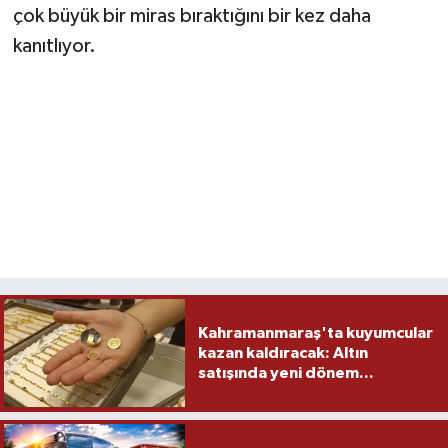
çok büyük bir miras bıraktığını bir kez daha
kanıtlıyor.
Kahramanmaraş'ta kuyumcular
kazan kaldıracak: Altın
satışında yeni dönem...