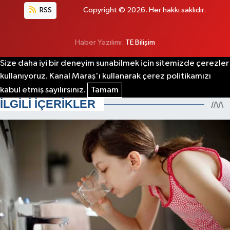
RSS
Copyright © 2026. Her hakkı saklıdır.
Haber Yazılımı:
TE Bilişim
Size daha iyi bir deneyim sunabilmek için sitemizde çerezler
kullanıyoruz. Kanal Maraş'ı kullanarak çerez politikamızı
kabul etmiş sayılırsınız.
Tamam