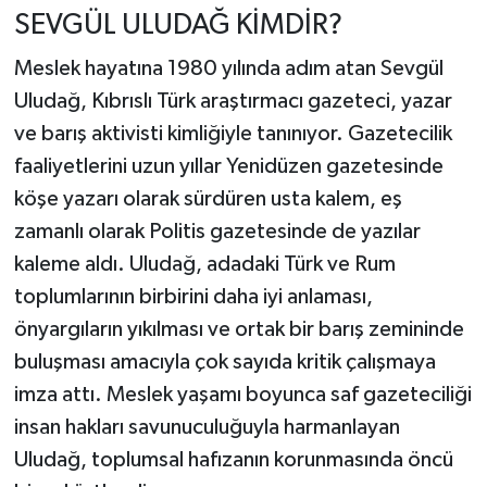
SEVGÜL ULUDAĞ KİMDİR?
Meslek hayatına 1980 yılında adım atan Sevgül
Uludağ, Kıbrıslı Türk araştırmacı gazeteci, yazar
ve barış aktivisti kimliğiyle tanınıyor. Gazetecilik
faaliyetlerini uzun yıllar Yenidüzen gazetesinde
köşe yazarı olarak sürdüren usta kalem, eş
zamanlı olarak Politis gazetesinde de yazılar
kaleme aldı. Uludağ, adadaki Türk ve Rum
toplumlarının birbirini daha iyi anlaması,
önyargıların yıkılması ve ortak bir barış zemininde
buluşması amacıyla çok sayıda kritik çalışmaya
imza attı. Meslek yaşamı boyunca saf gazeteciliği
insan hakları savunuculuğuyla harmanlayan
Uludağ, toplumsal hafızanın korunmasında öncü