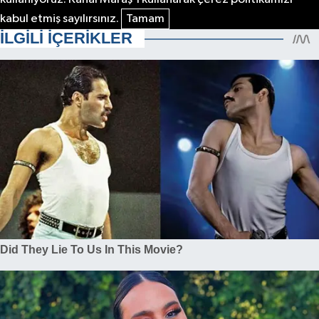
kabul etmiş sayılırsınız.
Tamam