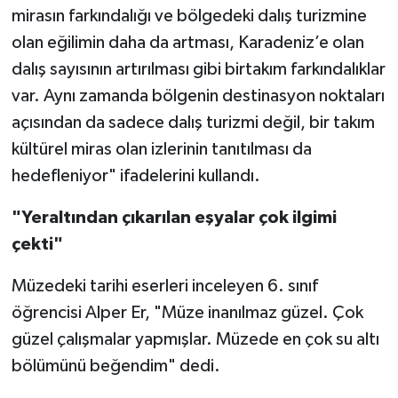
mirasın farkındalığı ve bölgedeki dalış turizmine
olan eğilimin daha da artması, Karadeniz’e olan
dalış sayısının artırılması gibi birtakım farkındalıklar
var. Aynı zamanda bölgenin destinasyon noktaları
açısından da sadece dalış turizmi değil, bir takım
kültürel miras olan izlerinin tanıtılması da
hedefleniyor" ifadelerini kullandı.
"Yeraltından çıkarılan eşyalar çok ilgimi
çekti"
Müzedeki tarihi eserleri inceleyen 6. sınıf
öğrencisi Alper Er, "Müze inanılmaz güzel. Çok
güzel çalışmalar yapmışlar. Müzede en çok su altı
bölümünü beğendim" dedi.