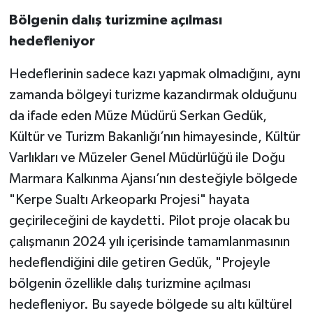
Bölgenin dalış turizmine açılması
hedefleniyor
Hedeflerinin sadece kazı yapmak olmadığını, aynı
zamanda bölgeyi turizme kazandırmak olduğunu
da ifade eden Müze Müdürü Serkan Gedük,
Kültür ve Turizm Bakanlığı’nın himayesinde, Kültür
Varlıkları ve Müzeler Genel Müdürlüğü ile Doğu
Marmara Kalkınma Ajansı’nın desteğiyle bölgede
"Kerpe Sualtı Arkeoparkı Projesi" hayata
geçirileceğini de kaydetti. Pilot proje olacak bu
çalışmanın 2024 yılı içerisinde tamamlanmasının
hedeflendiğini dile getiren Gedük, "Projeyle
bölgenin özellikle dalış turizmine açılması
hedefleniyor. Bu sayede bölgede su altı kültürel