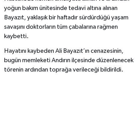
yoğun bakım ünitesinde tedavi altına alınan
Bayazıt, yaklaşık bir haftadır sürdürdüğü yaşam
savaşını doktorların tüm çabalarına rağmen
kaybetti.
Hayatını kaybeden Ali Bayazıt’ın cenazesinin,
bugün memleketi Andırın ilçesinde düzenlenecek
törenin ardından toprağa verileceği bildirildi.