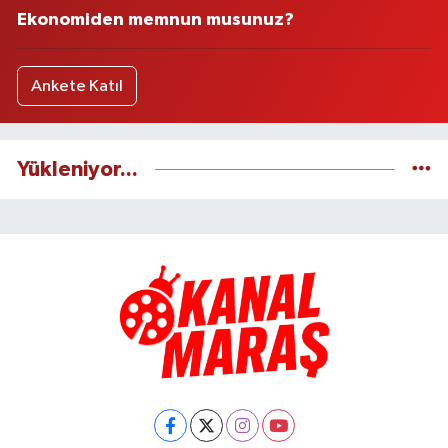
Ekonomiden memnun musunuz?
Ankete Katıl
Yükleniyor...