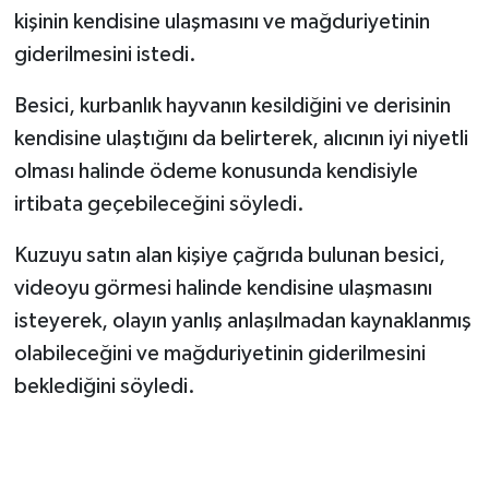
kişinin kendisine ulaşmasını ve mağduriyetinin
giderilmesini istedi.
Besici, kurbanlık hayvanın kesildiğini ve derisinin
kendisine ulaştığını da belirterek, alıcının iyi niyetli
olması halinde ödeme konusunda kendisiyle
irtibata geçebileceğini söyledi.
Kuzuyu satın alan kişiye çağrıda bulunan besici,
videoyu görmesi halinde kendisine ulaşmasını
isteyerek, olayın yanlış anlaşılmadan kaynaklanmış
olabileceğini ve mağduriyetinin giderilmesini
beklediğini söyledi.