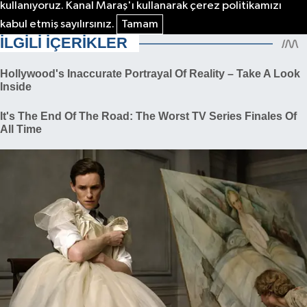
kullanıyoruz. Kanal Maraş'ı kullanarak çerez politikamızı
kabul etmiş sayılırsınız.
Tamam