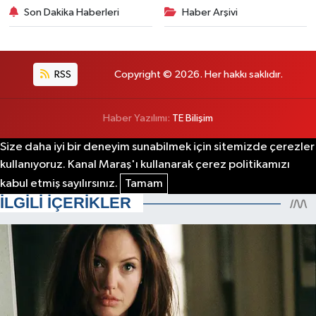
Son Dakika Haberleri
Haber Arşivi
RSS
Copyright © 2026. Her hakkı saklıdır.
Haber Yazılımı:
TE Bilişim
Size daha iyi bir deneyim sunabilmek için sitemizde çerezler
kullanıyoruz. Kanal Maraş'ı kullanarak çerez politikamızı
kabul etmiş sayılırsınız.
Tamam