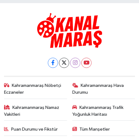
Kahramanmaraş Nöbetçi
Kahramanmaraş Hava
Eczaneler
Durumu
Kahramanmaraş Namaz
Kahramanmaraş Trafik
Vakitleri
Yoğunluk Haritası
Puan Durumu ve Fikstür
Tüm Manşetler