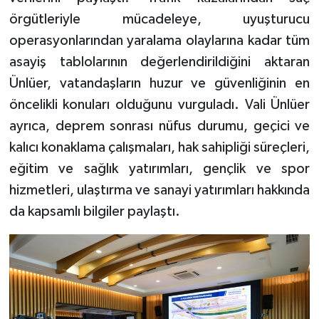
örgütleriyle mücadeleye, uyuşturucu
operasyonlarından yaralama olaylarına kadar tüm
asayiş tablolarının değerlendirildiğini aktaran
Ünlüer, vatandaşların huzur ve güvenliğinin en
öncelikli konuları olduğunu vurguladı. Vali Ünlüer
ayrıca, deprem sonrası nüfus durumu, geçici ve
kalıcı konaklama çalışmaları, hak sahipliği süreçleri,
eğitim ve sağlık yatırımları, gençlik ve spor
hizmetleri, ulaştırma ve sanayi yatırımları hakkında
da kapsamlı bilgiler paylaştı.