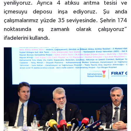
yeniliyoruz. Ayrıca 4 atıksu arıtma tesisi ve
içmesuyu deposu inşa ediyoruz. Şu anda
çalışmalarımız yüzde 35 seviyesinde. Şehrin 174
noktasında eş zamanlı olarak çalışıyoruz”
ifadelerini kullandı.