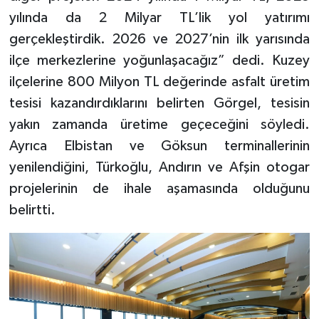
yılında da 2 Milyar TL’lik yol yatırımı
gerçekleştirdik. 2026 ve 2027’nin ilk yarısında
ilçe merkezlerine yoğunlaşacağız” dedi. Kuzey
ilçelerine 800 Milyon TL değerinde asfalt üretim
tesisi kazandırdıklarını belirten Görgel, tesisin
yakın zamanda üretime geçeceğini söyledi.
Ayrıca Elbistan ve Göksun terminallerinin
yenilendiğini, Türkoğlu, Andırın ve Afşin otogar
projelerinin de ihale aşamasında olduğunu
belirtti.