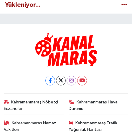
Yükleniyor...
Kahramanmaraş Nöbetçi
Kahramanmaraş Hava
Eczaneler
Durumu
Kahramanmaraş Namaz
Kahramanmaraş Trafik
Vakitleri
Yoğunluk Haritası