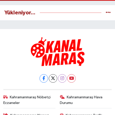
Yükleniyor...
Kahramanmaraş Nöbetçi
Kahramanmaraş Hava
Eczaneler
Durumu