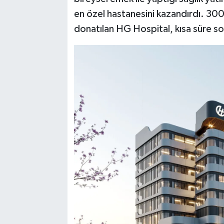
en özel hastanesini kazandırdı. 300
donatılan HG Hospital, kısa süre 