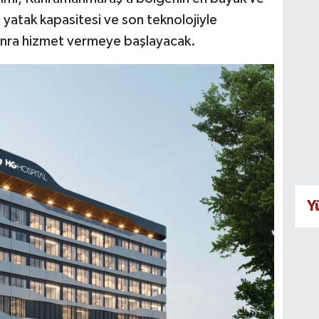
 yatak kapasitesi ve son teknolojiyle
sonra hizmet vermeye başlayacak.
Y