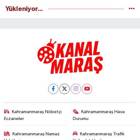
Yükleniyor...
Kahramanmaraş Nöbetçi
Kahramanmaraş Hava
Eczaneler
Durumu
Kahramanmaraş Namaz
Kahramanmaraş Trafik