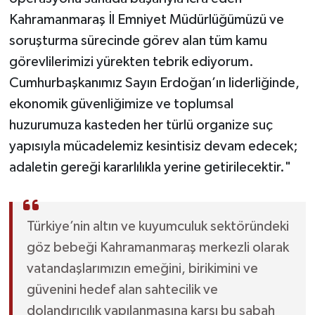
Kahramanmaraş İl Emniyet Müdürlüğümüzü ve
soruşturma sürecinde görev alan tüm kamu
görevlilerimizi yürekten tebrik ediyorum.
Cumhurbaşkanımız Sayın Erdoğan’ın liderliğinde,
ekonomik güvenliğimize ve toplumsal
huzurumuza kasteden her türlü organize suç
yapısıyla mücadelemiz kesintisiz devam edecek;
adaletin gereği kararlılıkla yerine getirilecektir."
Türkiye’nin altın ve kuyumculuk sektöründeki
göz bebeği Kahramanmaraş merkezli olarak
vatandaşlarımızın emeğini, birikimini ve
güvenini hedef alan sahtecilik ve
dolandırıcılık yapılanmasına karşı bu sabah