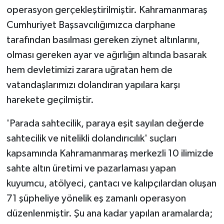
operasyon gerçekleştirilmiştir. Kahramanmaraş
Cumhuriyet Başsavcılığımızca darphane
tarafından basılması gereken ziynet altınlarını,
olması gereken ayar ve ağırlığın altında basarak
hem devletimizi zarara uğratan hem de
vatandaşlarımızı dolandıran yapılara karşı
harekete geçilmiştir.
'Parada sahtecilik, paraya eşit sayılan değerde
sahtecilik ve nitelikli dolandırıcılık' suçları
kapsamında Kahramanmaraş merkezli 10 ilimizde
sahte altın üretimi ve pazarlaması yapan
kuyumcu, atölyeci, çantacı ve kalıpçılardan oluşan
71 şüpheliye yönelik eş zamanlı operasyon
düzenlenmiştir. Şu ana kadar yapılan aramalarda;