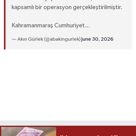
kapsamlı bir operasyon gerçekleştirilmiştir.
Kahramanmaraş Cumhuriyet…
— Akın Gürlek (@abakingurlek)
June 30, 2026