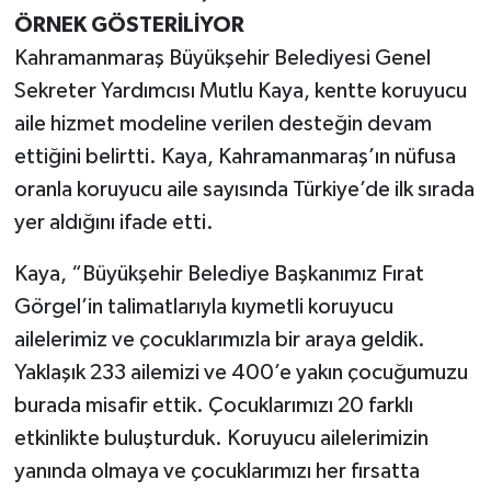
ÖRNEK GÖSTERİLİYOR
Kahramanmaraş Büyükşehir Belediyesi Genel
Sekreter Yardımcısı Mutlu Kaya, kentte koruyucu
aile hizmet modeline verilen desteğin devam
ettiğini belirtti. Kaya, Kahramanmaraş’ın nüfusa
oranla koruyucu aile sayısında Türkiye’de ilk sırada
yer aldığını ifade etti.
Kaya, “Büyükşehir Belediye Başkanımız Fırat
Görgel’in talimatlarıyla kıymetli koruyucu
ailelerimiz ve çocuklarımızla bir araya geldik.
Yaklaşık 233 ailemizi ve 400’e yakın çocuğumuzu
burada misafir ettik. Çocuklarımızı 20 farklı
etkinlikte buluşturduk. Koruyucu ailelerimizin
yanında olmaya ve çocuklarımızı her fırsatta