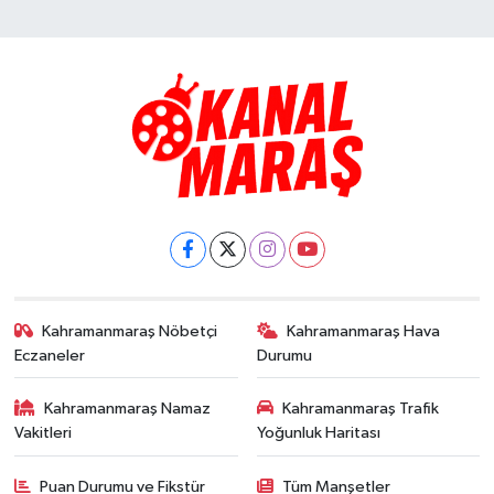
Kahramanmaraş Nöbetçi
Kahramanmaraş Hava
Eczaneler
Durumu
Kahramanmaraş Namaz
Kahramanmaraş Trafik
Vakitleri
Yoğunluk Haritası
Puan Durumu ve Fikstür
Tüm Manşetler