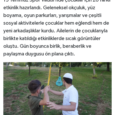
etkinlik hazırlandı. Geleneksel okçuluk, yüz
boyama, oyun parkurları, yarışmalar ve çeşitli
sosyal aktivitelerle çocuklar hem eğlendi hem de
yeni arkadaşlıklar kurdu. Ailelerin de çocuklarıyla
birlikte katıldığı etkinliklerde sıcak görüntüler
oluştu. Gün boyunca birlik, beraberlik ve
paylaşma duygusu ön plana çıktı.