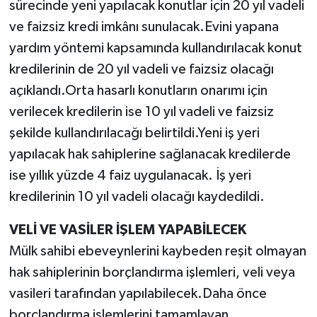
sürecinde yeni yapılacak konutlar için 20 yıl vadeli
ve faizsiz kredi imkânı sunulacak.Evini yapana
yardım yöntemi kapsamında kullandırılacak konut
kredilerinin de 20 yıl vadeli ve faizsiz olacağı
açıklandı.Orta hasarlı konutların onarımı için
verilecek kredilerin ise 10 yıl vadeli ve faizsiz
şekilde kullandırılacağı belirtildi.Yeni iş yeri
yapılacak hak sahiplerine sağlanacak kredilerde
ise yıllık yüzde 4 faiz uygulanacak. İş yeri
kredilerinin 10 yıl vadeli olacağı kaydedildi.
VELİ VE VASİLER İŞLEM YAPABİLECEK
Mülk sahibi ebeveynlerini kaybeden reşit olmayan
hak sahiplerinin borçlandırma işlemleri, veli veya
vasileri tarafından yapılabilecek.Daha önce
borçlandırma işlemlerini tamamlayan