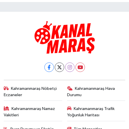
Kahramanmaraş Nöbetçi
Kahramanmaraş Hava
Eczaneler
Durumu
Kahramanmaraş Namaz
Kahramanmaraş Trafik
Vakitleri
Yoğunluk Haritası