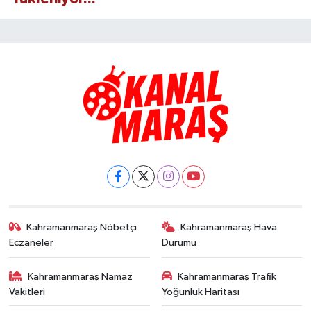
Kahramanmaraş Nöbetçi
Kahramanmaraş Hava
Eczaneler
Durumu
Kahramanmaraş Namaz
Kahramanmaraş Trafik
Vakitleri
Yoğunluk Haritası