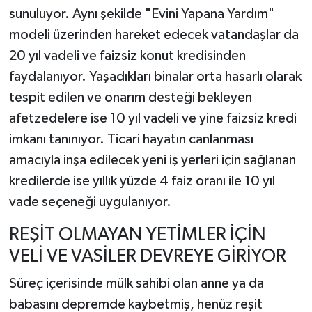
sunuluyor. Aynı şekilde "Evini Yapana Yardım"
modeli üzerinden hareket edecek vatandaşlar da
20 yıl vadeli ve faizsiz konut kredisinden
faydalanıyor. Yaşadıkları binalar orta hasarlı olarak
tespit edilen ve onarım desteği bekleyen
afetzedelere ise 10 yıl vadeli ve yine faizsiz kredi
imkanı tanınıyor. Ticari hayatın canlanması
amacıyla inşa edilecek yeni iş yerleri için sağlanan
kredilerde ise yıllık yüzde 4 faiz oranı ile 10 yıl
vade seçeneği uygulanıyor.
REŞİT OLMAYAN YETİMLER İÇİN
VELİ VE VASİLER DEVREYE GİRİYOR
Süreç içerisinde mülk sahibi olan anne ya da
babasını depremde kaybetmiş, henüz reşit