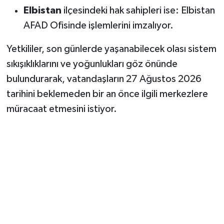
Elbistan
ilçesindeki hak sahipleri ise: Elbistan
AFAD Ofisinde işlemlerini imzalıyor.
Yetkililer, son günlerde yaşanabilecek olası sistem
sıkışıklıklarını ve yoğunlukları göz önünde
bulundurarak, vatandaşların 27 Ağustos 2026
tarihini beklemeden bir an önce ilgili merkezlere
müracaat etmesini istiyor.