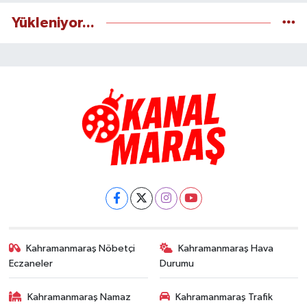
Yükleniyor...
Kahramanmaraş Nöbetçi
Kahramanmaraş Hava
Eczaneler
Durumu
Kahramanmaraş Namaz
Kahramanmaraş Trafik