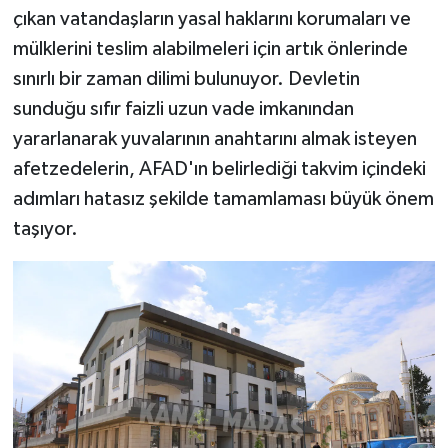
çıkan vatandaşların yasal haklarını korumaları ve
mülklerini teslim alabilmeleri için artık önlerinde
sınırlı bir zaman dilimi bulunuyor. Devletin
sunduğu sıfır faizli uzun vade imkanından
yararlanarak yuvalarının anahtarını almak isteyen
afetzedelerin, AFAD'ın belirlediği takvim içindeki
adımları hatasız şekilde tamamlaması büyük önem
taşıyor.