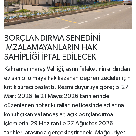
BORÇLANDIRMA SENEDİNİ
İMZALAMAYANLARIN HAK
SAHİPLİĞİ İPTAL EDİLECEK
Kahramanmaraş Valiliği, asrın felaketinin ardından
ev sahibi olmaya hak kazanan depremzedeler için
kritik süreci başlattı. Resmi duyuruya göre; 5-27
Mart 2026 ile 21 Mayıs 2026 tarihlerinde
düzenlenen noter kuralları neticesinde adlarına
konut çıkan vatandaşlar, açık borçlandırma
işlemlerini 29 Haziran ile 27 Ağustos 2026
tarihleri arasında gerçekleştirecek. Mağduriyet