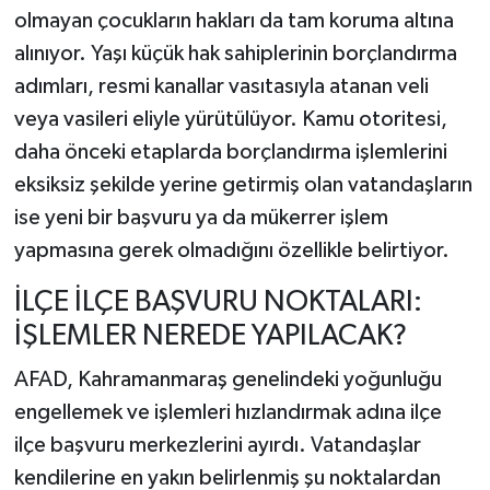
olmayan çocukların hakları da tam koruma altına
alınıyor. Yaşı küçük hak sahiplerinin borçlandırma
adımları, resmi kanallar vasıtasıyla atanan veli
veya vasileri eliyle yürütülüyor. Kamu otoritesi,
daha önceki etaplarda borçlandırma işlemlerini
eksiksiz şekilde yerine getirmiş olan vatandaşların
ise yeni bir başvuru ya da mükerrer işlem
yapmasına gerek olmadığını özellikle belirtiyor.
İLÇE İLÇE BAŞVURU NOKTALARI:
İŞLEMLER NEREDE YAPILACAK?
AFAD, Kahramanmaraş genelindeki yoğunluğu
engellemek ve işlemleri hızlandırmak adına ilçe
ilçe başvuru merkezlerini ayırdı. Vatandaşlar
kendilerine en yakın belirlenmiş şu noktalardan