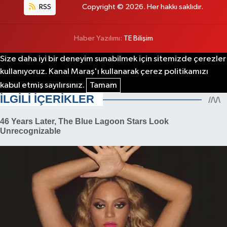
RSS
Copyright © 2026. Her hakkı saklıdır.
Haber Yazılımı:
TE Bilişim
Size daha iyi bir deneyim sunabilmek için sitemizde çerezler
kullanıyoruz. Kanal Maraş'ı kullanarak çerez politikamızı
kabul etmiş sayılırsınız.
Tamam