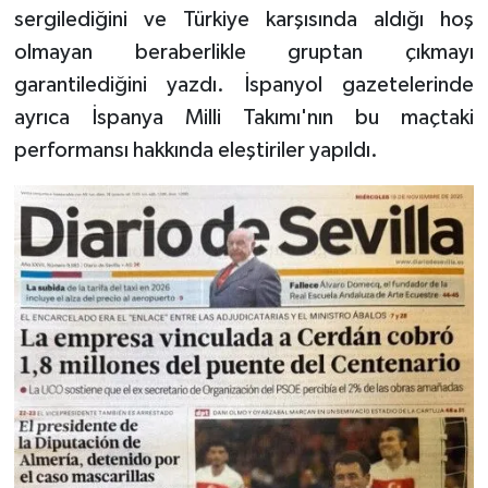
sergilediğini ve Türkiye karşısında aldığı hoş
olmayan beraberlikle gruptan çıkmayı
garantilediğini yazdı. İspanyol gazetelerinde
ayrıca İspanya Milli Takımı'nın bu maçtaki
performansı hakkında eleştiriler yapıldı.