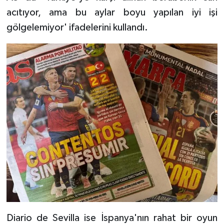
acıtıyor, ama bu aylar boyu yapılan iyi işi
gölgelemiyor' ifadelerini kullandı.
Diario de Sevilla ise İspanya'nın rahat bir oyun