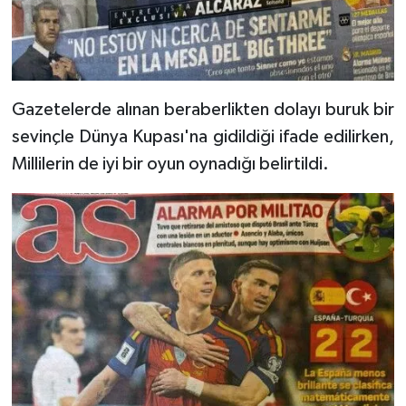
Gazetelerde alınan beraberlikten dolayı buruk bir
sevinçle Dünya Kupası'na gidildiği ifade edilirken,
Millilerin de iyi bir oyun oynadığı belirtildi.