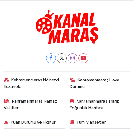
Kahramanmaraş Nöbetçi
Kahramanmaraş Hava
Eczaneler
Durumu
Kahramanmaraş Namaz
Kahramanmaraş Trafik
Vakitleri
Yoğunluk Haritası
Puan Durumu ve Fikstür
Tüm Manşetler