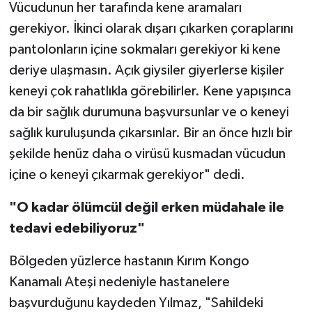
Vücudunun her tarafında kene aramaları
gerekiyor. İkinci olarak dışarı çıkarken çoraplarını
pantolonların içine sokmaları gerekiyor ki kene
deriye ulaşmasın. Açık giysiler giyerlerse kişiler
keneyi çok rahatlıkla görebilirler. Kene yapışınca
da bir sağlık durumuna başvursunlar ve o keneyi
sağlık kuruluşunda çıkarsınlar. Bir an önce hızlı bir
şekilde henüz daha o virüsü kusmadan vücudun
içine o keneyi çıkarmak gerekiyor" dedi.
"O kadar ölümcül değil erken müdahale ile
tedavi edebiliyoruz"
Bölgeden yüzlerce hastanın Kırım Kongo
Kanamalı Ateşi nedeniyle hastanelere
başvurduğunu kaydeden Yılmaz, "Sahildeki