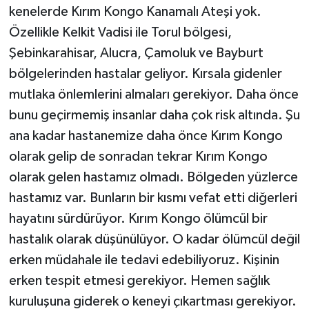
kenelerde Kırım Kongo Kanamalı Ateşi yok.
Özellikle Kelkit Vadisi ile Torul bölgesi,
Şebinkarahisar, Alucra, Çamoluk ve Bayburt
bölgelerinden hastalar geliyor. Kırsala gidenler
mutlaka önlemlerini almaları gerekiyor. Daha önce
bunu geçirmemiş insanlar daha çok risk altında. Şu
ana kadar hastanemize daha önce Kırım Kongo
olarak gelip de sonradan tekrar Kırım Kongo
olarak gelen hastamız olmadı. Bölgeden yüzlerce
hastamız var. Bunların bir kısmı vefat etti diğerleri
hayatını sürdürüyor. Kırım Kongo ölümcül bir
hastalık olarak düşünülüyor. O kadar ölümcül değil
erken müdahale ile tedavi edebiliyoruz. Kişinin
erken tespit etmesi gerekiyor. Hemen sağlık
kuruluşuna giderek o keneyi çıkartması gerekiyor.