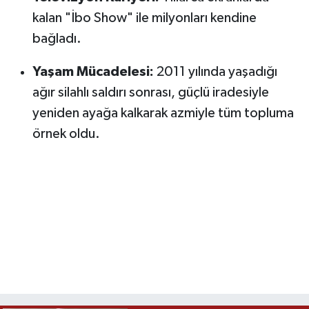
kalan "İbo Show" ile milyonları kendine
bağladı.
Yaşam Mücadelesi:
2011 yılında yaşadığı
ağır silahlı saldırı sonrası, güçlü iradesiyle
yeniden ayağa kalkarak azmiyle tüm topluma
örnek oldu.