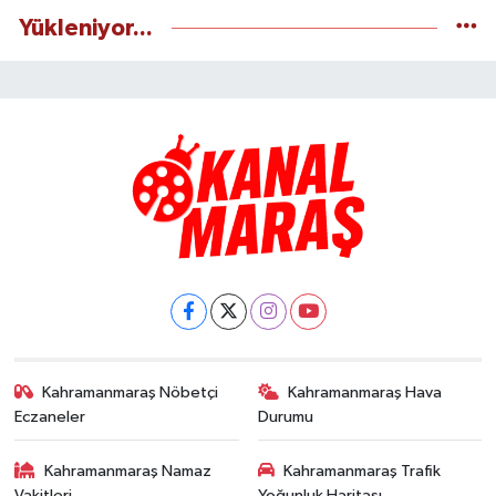
Yükleniyor...
Kahramanmaraş Nöbetçi
Kahramanmaraş Hava
Eczaneler
Durumu
Kahramanmaraş Namaz
Kahramanmaraş Trafik
Vakitleri
Yoğunluk Haritası