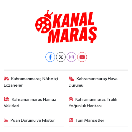
Kahramanmaraş Nöbetçi
Kahramanmaraş Hava
Eczaneler
Durumu
Kahramanmaraş Namaz
Kahramanmaraş Trafik
Vakitleri
Yoğunluk Haritası
Puan Durumu ve Fikstür
Tüm Manşetler