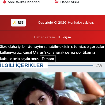
Son Dakika Haberleri
Haber Arşivi
RSS
Copyright © 2026. Her hakkı saklıdır.
Haber Yazılımı:
TE Bilişim
Size daha iyi bir deneyim sunabilmek için sitemizde çerezler
kullanıyoruz. Kanal Maraş'ı kullanarak çerez politikamızı
kabul etmiş sayılırsınız.
Tamam