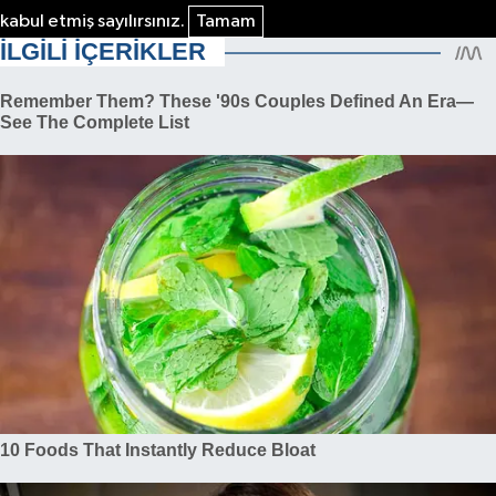
kabul etmiş sayılırsınız.
Tamam