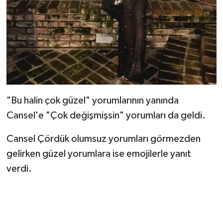
"Bu halin çok güzel" yorumlarının yanında
Cansel'e "Çok değişmişsin" yorumları da geldi.
Cansel Çördük olumsuz yorumları görmezden
gelirken güzel yorumlara ise emojilerle yanıt
verdi.