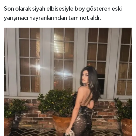
Son olarak siyah elbisesiyle boy gösteren eski
yarışmacı hayranlarından tam not aldı.