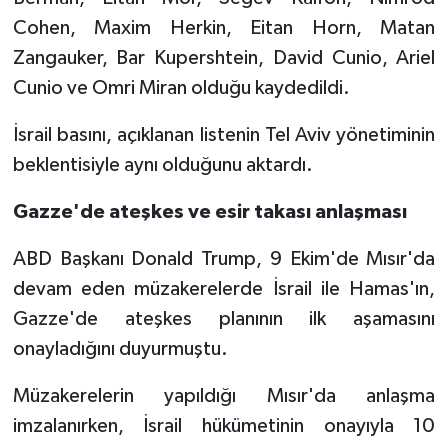
Cohen, Maxim Herkin, Eitan Horn, Matan
Zangauker, Bar Kupershtein, David Cunio, Ariel
Cunio ve Omri Miran olduğu kaydedildi.
İsrail basını, açıklanan listenin Tel Aviv yönetiminin
beklentisiyle aynı olduğunu aktardı.
Gazze'de ateşkes ve esir takası anlaşması
ABD Başkanı Donald Trump, 9 Ekim'de Mısır'da
devam eden müzakerelerde İsrail ile Hamas'ın,
Gazze'de ateşkes planının ilk aşamasını
onayladığını duyurmuştu.
Müzakerelerin yapıldığı Mısır'da anlaşma
imzalanırken, İsrail hükümetinin onayıyla 10