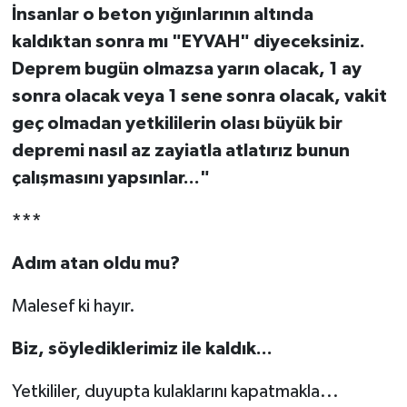
İnsanlar o beton yığınlarının altında
kaldıktan sonra mı "EYVAH" diyeceksiniz.
Deprem bugün olmazsa yarın olacak, 1 ay
sonra olacak veya 1 sene sonra olacak, vakit
geç olmadan yetkililerin olası büyük bir
depremi nasıl az zayiatla atlatırız bunun
çalışmasını yapsınlar..."
***
Adım atan oldu mu?
Malesef ki hayır.
Biz, söylediklerimiz ile kaldık...
Yetkililer, duyupta kulaklarını kapatmakla...