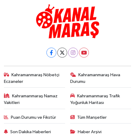
Kahramanmaraş Nöbetçi
Kahramanmaraş Hava
Eczaneler
Durumu
Kahramanmaraş Namaz
Kahramanmaraş Trafik
Vakitleri
Yoğunluk Haritası
Puan Durumu ve Fikstür
Tüm Manşetler
Son Dakika Haberleri
Haber Arşivi