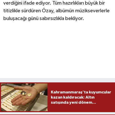
verdiğini ifade ediyor.
Tüm hazırlıkları büyük bir
titizlikle sürdüren Özay,
albümün müzikseverlerle
buluşacağı günü sabırsızlıkla bekliyor.
Kahramanmaraş'ta kuyumcular
kazan kaldıracak: Altın
satışında yeni dönem...