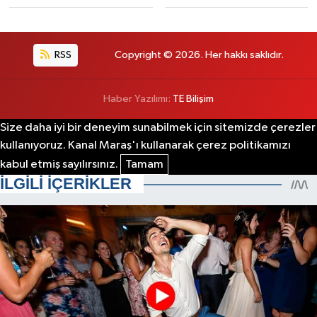
RSS
Copyright © 2026. Her hakkı saklıdır.
Haber Yazılımı:
TE Bilişim
Size daha iyi bir deneyim sunabilmek için sitemizde çerezler
kullanıyoruz. Kanal Maraş'ı kullanarak çerez politikamızı
kabul etmiş sayılırsınız.
Tamam