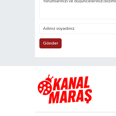
Gönder