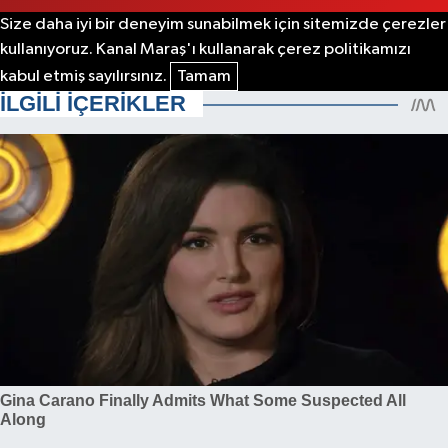
Size daha iyi bir deneyim sunabilmek için sitemizde çerezler
kullanıyoruz. Kanal Maraş'ı kullanarak çerez politikamızı
kabul etmiş sayılırsınız.
Tamam