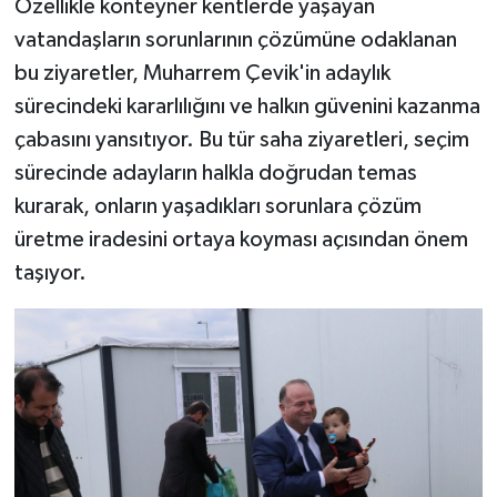
Özellikle konteyner kentlerde yaşayan
vatandaşların sorunlarının çözümüne odaklanan
bu ziyaretler, Muharrem Çevik'in adaylık
sürecindeki kararlılığını ve halkın güvenini kazanma
çabasını yansıtıyor. Bu tür saha ziyaretleri, seçim
sürecinde adayların halkla doğrudan temas
kurarak, onların yaşadıkları sorunlara çözüm
üretme iradesini ortaya koyması açısından önem
taşıyor.