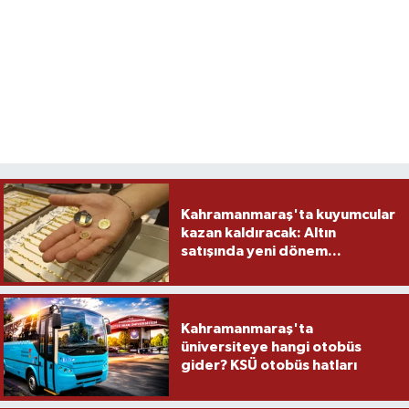
Kahramanmaraş'ta kuyumcular
kazan kaldıracak: Altın
satışında yeni dönem...
Kahramanmaraş'ta
üniversiteye hangi otobüs
gider? KSÜ otobüs hatları