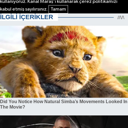
kullanıyoruz. Kanal Maraş'ı kullanarak çerez politikamızı
kabul etmiş sayılırsınız.
Tamam