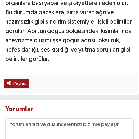
organlara bası yapar ve şikâyetlere neden olur.
Bu durumda bacaklara, sırta vuran ağrı ve
hazımsızlık gibi sindirim sistemiyle ilişkili belirtiler
görülür. Aortun göğüs bölgesindeki kısımlarında
anevrizma oluşmuşsa göğüs ağrısı, öksürük,
nefes darlığı, ses kısıklığı ve yutma sorunları gibi
belirtiler görülür.
Paylaş
Yorumlar