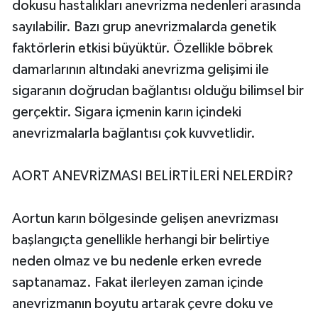
dokusu hastalıkları anevrizma nedenleri arasında
sayılabilir. Bazı grup anevrizmalarda genetik
faktörlerin etkisi büyüktür. Özellikle böbrek
damarlarının altındaki anevrizma gelişimi ile
sigaranın doğrudan bağlantısı olduğu bilimsel bir
gerçektir. Sigara içmenin karın içindeki
anevrizmalarla bağlantısı çok kuvvetlidir.
AORT ANEVRİZMASI BELİRTİLERİ NELERDİR?
Aortun karın bölgesinde gelişen anevrizması
başlangıçta genellikle herhangi bir belirtiye
neden olmaz ve bu nedenle erken evrede
saptanamaz. Fakat ilerleyen zaman içinde
anevrizmanın boyutu artarak çevre doku ve