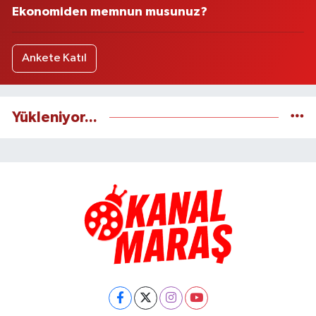
Ekonomiden memnun musunuz?
Ankete Katıl
Yükleniyor...