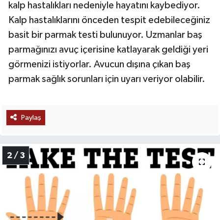
kalp hastalıkları nedeniyle hayatını kaybediyor.
Kalp hastalıklarını önceden tespit edebileceğiniz
basit bir parmak testi bulunuyor. Uzmanlar baş
parmağınızı avuç içerisine katlayarak geldiği yeri
görmenizi istiyorlar. Avucun dışına çıkan baş
parmak sağlık sorunları için uyarı veriyor olabilir.
Paylaş
2 / 3