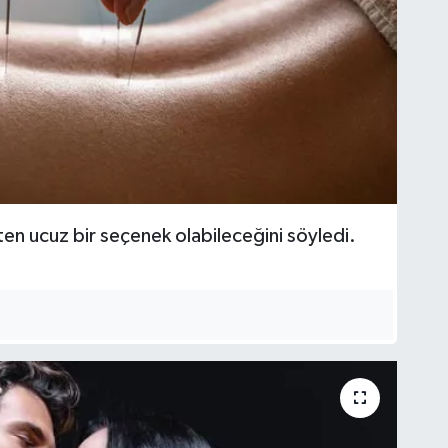
ten ucuz bir seçenek olabileceğini söyledi.