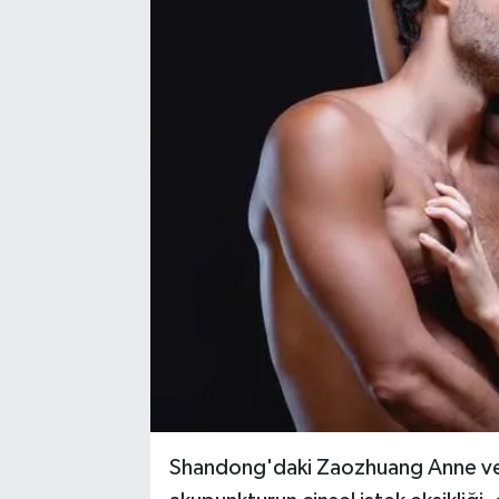
Shandong'daki Zaozhuang Anne ve 