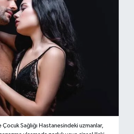
Çocuk Sağlığı Hastanesindeki uzmanlar,