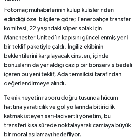
Fotomaç muhabirlerinin kulüp kulislerinden
edindiği özel bilgilere göre; Fenerbahçe transfer
komitesi, 22 yaşındaki süper solak için
Manchester United’ın kapısını güncellenmiş yeni
bir teklif paketiyle çaldı. İngiliz ekibinin
beklentilerini karşılayacak cinsten, içinde
bonusların da yer aldığı cazip bir bonservis bedeli
içeren bu yeni teklif, Ada temsilcisi tarafından
değerlendirmeye alındı.
Teknik heyetin raporu doğrultusunda hücum
hattına yaratıcılık ve gol yollarında bitiricilik
katmak isteyen sarı-lacivertli yönetim, bu
transferi kısa sürede noktalayarak camiaya büyük
bir moral aşılamayı hedefliyor.