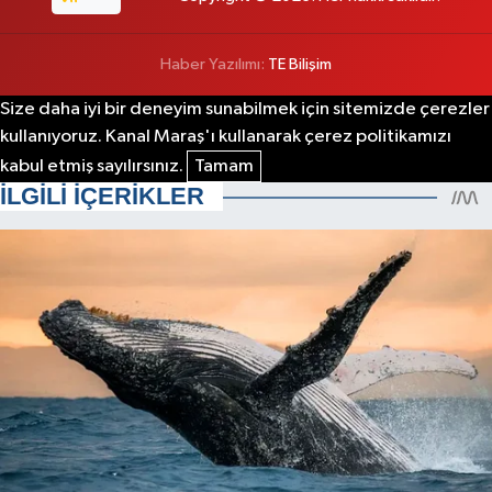
Haber Yazılımı:
TE Bilişim
Size daha iyi bir deneyim sunabilmek için sitemizde çerezler
kullanıyoruz. Kanal Maraş'ı kullanarak çerez politikamızı
kabul etmiş sayılırsınız.
Tamam