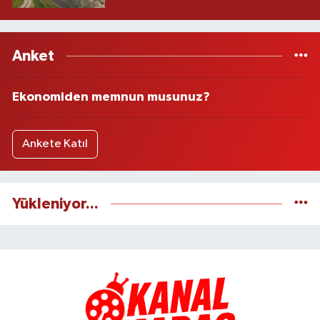
Anket
Ekonomiden memnun musunuz?
Ankete Katıl
Yükleniyor...