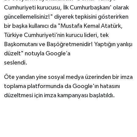
Cumhuriyeti kurucusu, İlk Cumhurbaşkanı' olarak
güncellemelisiniz!" diyerek tepkisini gösterirken
bir başka kullanıcı da "Mustafa Kemal Atatürk,
Türkiye Cumhuriyeti’nin kurucu lideri, tek
Başkomutanı ve Başöğretmenidir! Yaptığın yanlışı
düzelt" notuyla Google’a
seslendi.
Öte yandan yine sosyal medya üzerinden bir imza
toplama platformunda da Google'ın hatasını
düzeltmesi için imza kampanyası başlatıldı.