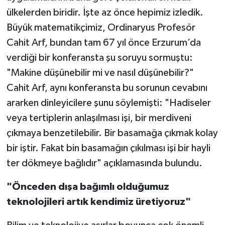
ülkelerden biridir. İşte az önce hepimiz izledik.
Büyük matematikçimiz, Ordinaryus Profesör
Cahit Arf, bundan tam 67 yıl önce Erzurum’da
verdiği bir konferansta şu soruyu sormuştu:
"Makine düşünebilir mi ve nasıl düşünebilir?"
Cahit Arf, aynı konferansta bu sorunun cevabını
ararken dinleyicilere şunu söylemişti: "Hadiseler
veya tertiplerin anlaşılması işi, bir merdiveni
çıkmaya benzetilebilir. Bir basamağa çıkmak kolay
bir iştir. Fakat bin basamağın çıkılması işi bir hayli
ter dökmeye bağlıdır" açıklamasında bulundu.
"Önceden dışa bağımlı olduğumuz
teknolojileri artık kendimiz üretiyoruz"