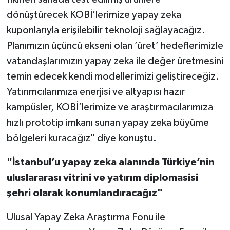
dönüştürecek KOBİ’lerimize yapay zeka
kuponlarıyla erişilebilir teknoloji sağlayacağız.
Planımızın üçüncü ekseni olan ’üret’ hedeflerimizle
vatandaşlarımızın yapay zeka ile değer üretmesini
temin edecek kendi modellerimizi geliştireceğiz.
Yatırımcılarımıza enerjisi ve altyapısı hazır
kampüsler, KOBİ’lerimize ve araştırmacılarımıza
hızlı prototip imkanı sunan yapay zeka büyüme
bölgeleri kuracağız" diye konuştu.
"İstanbul’u yapay zeka alanında Türkiye’nin
uluslararası vitrini ve yatırım diplomasisi
şehri olarak konumlandıracağız"
Ulusal Yapay Zeka Araştırma Fonu ile