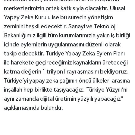
merkezlerimizin ortak katkısıyla olacaktır. Ulusal
Yapay Zeka Kurulu ise bu sürecin yönetişim
zeminini teşkil edecektir. Sanayi ve Teknoloji
Bakanlığımız ilgili tüm kurumlarımızla yakın iş birliği
içinde eylemlerin uygulanmasını düzenli olarak
takip edecektir. Türkiye Yapay Zeka Eylem Planı
ile harekete geçireceğimiz kaynakların üreteceği
katma değerin 1 trilyon lirayı aşmasını bekliyoruz.
Türkiye’yi yapay zeka çağının öncü ülkeleri arasına
inşallah hep birlikte taşıyacağız. Türkiye Yüzyılı’nı
aynı zamanda dijital üretimin yüzyılı yapacağız"
açıklamasında bulundu.