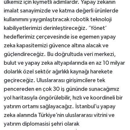
ülkemiz için kıymetli adımlardır. Yapay zekanın
imalat sanayimizde ve katma değerli ürünlerde
kullanımını yaygınlaştıracak robotik teknoloji
kabiliyetlerimizi derinleştireceğiz. ’Yönet’
hedeflerimiz çerçevesinde ise egemen yapay
zeka kapasitemizi güvence altına alacak ve
güçlendireceğiz. Bu doğrultuda veri merkezi,
bulut ve yapay zeka altyapılarında en az 10 milyar
dolarlık özel sektör ağırlıklı kaynağı harekete
geçireceğiz. Uluslararası girişimcilere tek
pencereden en çok 30 iş gününde sunacağımız
yol haritasıyla öngörülebilir, hızlı ve koordineli bir
yatırım ortamı sağlayacağız. İstanbul’u yapay
zeka alanında Türkiye’nin uluslararası vitrini ve
yatırım diplomasisi şehri olarak