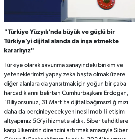
"Türkiye Yüzyılı’nda büyük ve güçlü bir
Türkiye’yi dijital alanda da inşa etmekte
kararlıyız"
Türkiye olarak savunma sanayindeki birikim ve
yeteneklerimizi yapay zeka başta olmak üzere
diğer alanlara da yansıtmak için yoğun bir çaba
harcadıklarını belirten Cumhurbaşkanı Erdoğan,
"Biliyorsunuz, 31 Mart’ta dijital bağımsızlığımızı
daha da perçinleyecek yeni nesil mobil iletişim
altyapımız 5G’yi hizmete aldık. Siber tehditlere
karşı ülkemizin direncini artırmak amacıyla Siber