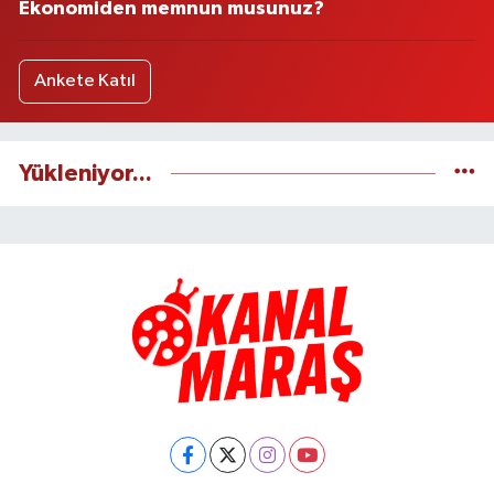
Ekonomiden memnun musunuz?
Ankete Katıl
Yükleniyor...