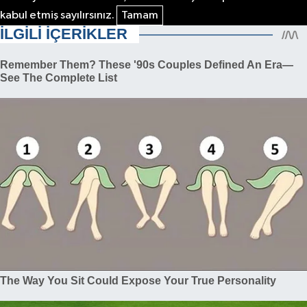
kabul etmiş sayılırsınız.
Tamam