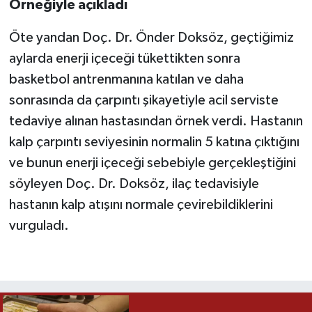
Örneğiyle açıkladı
Öte yandan Doç. Dr. Önder Doksöz, geçtiğimiz
aylarda enerji içeceği tükettikten sonra
basketbol antrenmanına katılan ve daha
sonrasında da çarpıntı şikayetiyle acil serviste
tedaviye alınan hastasından örnek verdi. Hastanın
kalp çarpıntı seviyesinin normalin 5 katına çıktığını
ve bunun enerji içeceği sebebiyle gerçekleştiğini
söyleyen Doç. Dr. Doksöz, ilaç tedavisiyle
hastanın kalp atışını normale çevirebildiklerini
vurguladı.