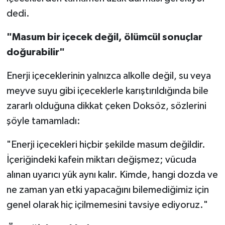
dedi.
"Masum bir içecek değil, ölümcül sonuçlar
doğurabilir"
Enerji içeceklerinin yalnızca alkolle değil, su veya
meyve suyu gibi içeceklerle karıştırıldığında bile
zararlı olduğuna dikkat çeken Doksöz, sözlerini
şöyle tamamladı:
"Enerji içecekleri hiçbir şekilde masum değildir.
İçeriğindeki kafein miktarı değişmez; vücuda
alınan uyarıcı yük aynı kalır. Kimde, hangi dozda ve
ne zaman yan etki yapacağını bilemediğimiz için
genel olarak hiç içilmemesini tavsiye ediyoruz."