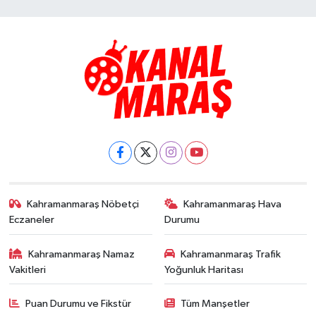
Kahramanmaraş Nöbetçi
Kahramanmaraş Hava
Eczaneler
Durumu
Kahramanmaraş Namaz
Kahramanmaraş Trafik
Vakitleri
Yoğunluk Haritası
Puan Durumu ve Fikstür
Tüm Manşetler