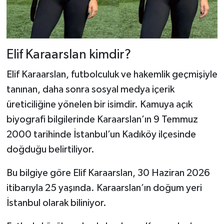
Elif Karaarslan kimdir?
Elif Karaarslan, futbolculuk ve hakemlik geçmişiyle
tanınan, daha sonra sosyal medya içerik
üreticiliğine yönelen bir isimdir. Kamuya açık
biyografi bilgilerinde Karaarslan’ın 9 Temmuz
2000 tarihinde İstanbul’un Kadıköy ilçesinde
doğduğu belirtiliyor.
Bu bilgiye göre Elif Karaarslan, 30 Haziran 2026
itibarıyla 25 yaşında. Karaarslan’ın doğum yeri
İstanbul olarak biliniyor.