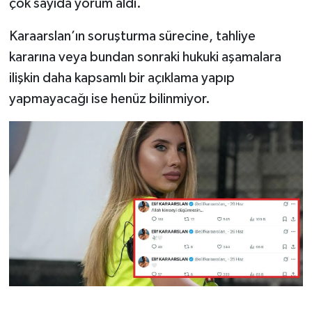
çok sayıda yorum aldı.
Karaarslan’ın soruşturma sürecine, tahliye
kararına veya bundan sonraki hukuki aşamalara
ilişkin daha kapsamlı bir açıklama yapıp
yapmayacağı ise henüz bilinmiyor.