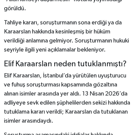
görüldü.
Tahliye kararı, soruşturmanın sona erdiği ya da
Karaarslan hakkında kesinleşmiş bir hüküm
verildiği anlamına gelmiyor. Soruşturmanın hukuki
seyriyle ilgili yeni açıklamalar bekleniyor.
Elif Karaarslan neden tutuklanmıştı?
Elif Karaarslan, İstanbul’da yürütülen uyuşturucu
ve fuhuş soruşturması kapsamında gözaltına
alınan isimler arasında yer aldı. 13 Nisan 2026’da
adliyeye sevk edilen şüphelilerden sekizi hakkında
tutuklama kararı verildi; Karaarslan da tutuklanan
isimler arasındaydı.