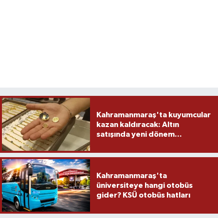
Kahramanmaraş'ta kuyumcular
kazan kaldıracak: Altın
satışında yeni dönem...
Kahramanmaraş'ta
üniversiteye hangi otobüs
gider? KSÜ otobüs hatları