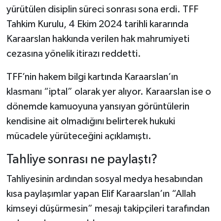
yürütülen disiplin süreci sonrası sona erdi. TFF
Tahkim Kurulu, 4 Ekim 2024 tarihli kararında
Karaarslan hakkında verilen hak mahrumiyeti
cezasına yönelik itirazı reddetti.
TFF’nin hakem bilgi kartında Karaarslan’ın
klasmanı “iptal” olarak yer alıyor. Karaarslan ise o
dönemde kamuoyuna yansıyan görüntülerin
kendisine ait olmadığını belirterek hukuki
mücadele yürüteceğini açıklamıştı.
Tahliye sonrası ne paylaştı?
Tahliyesinin ardından sosyal medya hesabından
kısa paylaşımlar yapan Elif Karaarslan’ın “Allah
kimseyi düşürmesin” mesajı takipçileri tarafından