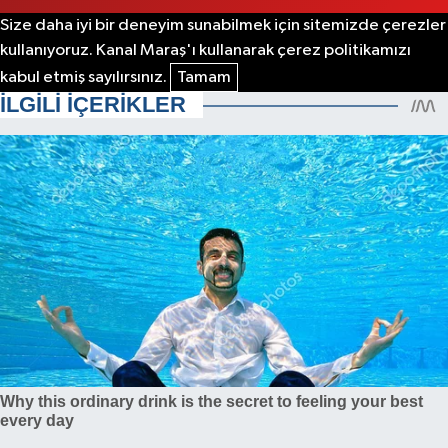
Size daha iyi bir deneyim sunabilmek için sitemizde çerezler
kullanıyoruz. Kanal Maraş'ı kullanarak çerez politikamızı
kabul etmiş sayılırsınız.
Tamam