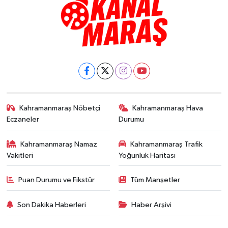
Kahramanmaraş Nöbetçi
Kahramanmaraş Hava
Eczaneler
Durumu
Kahramanmaraş Namaz
Kahramanmaraş Trafik
Vakitleri
Yoğunluk Haritası
Puan Durumu ve Fikstür
Tüm Manşetler
Son Dakika Haberleri
Haber Arşivi