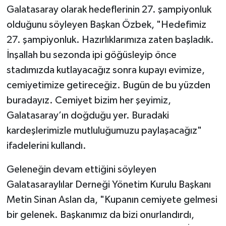
Galatasaray olarak hedeflerinin 27. şampiyonluk
olduğunu söyleyen Başkan Özbek, "Hedefimiz
27. şampiyonluk. Hazırlıklarımıza zaten başladık.
İnşallah bu sezonda ipi göğüsleyip önce
stadımızda kutlayacağız sonra kupayı evimize,
cemiyetimize getireceğiz. Bugün de bu yüzden
buradayız. Cemiyet bizim her şeyimiz,
Galatasaray’ın doğduğu yer. Buradaki
kardeşlerimizle mutluluğumuzu paylaşacağız"
ifadelerini kullandı.
Geleneğin devam ettiğini söyleyen
Galatasaraylılar Derneği Yönetim Kurulu Başkanı
Metin Sinan Aslan da, "Kupanın cemiyete gelmesi
bir gelenek. Başkanımız da bizi onurlandırdı,