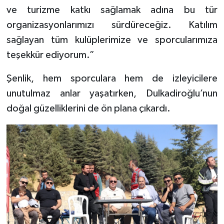
ve turizme katkı sağlamak adına bu tür
organizasyonlarımızı sürdüreceğiz. Katılım
sağlayan tüm kulüplerimize ve sporcularımıza
teşekkür ediyorum.”
Şenlik, hem sporculara hem de izleyicilere
unutulmaz anlar yaşatırken, Dulkadiroğlu’nun
doğal güzelliklerini de ön plana çıkardı.