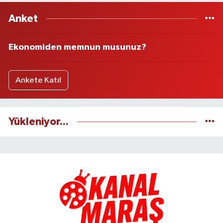
Anket
Ekonomiden memnun musunuz?
Ankete Katıl
Yükleniyor...