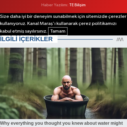
Haber Yazılımı:
TE Bilişim
Size daha iyi bir deneyim sunabilmek için sitemizde çerezler
kullanıyoruz. Kanal Maraş'ı kullanarak çerez politikamızı
kabul etmiş sayılırsınız.
Tamam