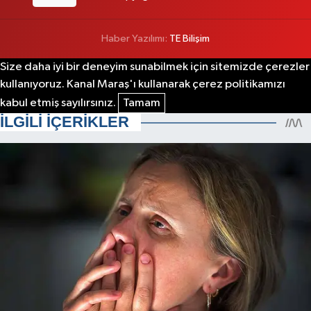
Haber Yazılımı:
TE Bilişim
Size daha iyi bir deneyim sunabilmek için sitemizde çerezler
kullanıyoruz. Kanal Maraş'ı kullanarak çerez politikamızı
kabul etmiş sayılırsınız.
Tamam