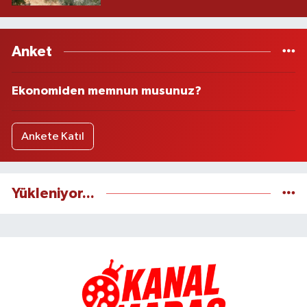
Anket
Ekonomiden memnun musunuz?
Ankete Katıl
Yükleniyor...